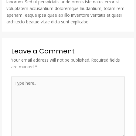
laborum. Sed ut perspiciatis unde omnis iste natus error sit
voluptatem accusantium doloremque laudantium, totam rem
aperiam, eaque ipsa quae ab illo inventore veritatis et quasi
architecto beatae vitae dicta sunt explicabo.
Leave a Comment
Your email address will not be published.
Required fields
are marked
*
Type
here..